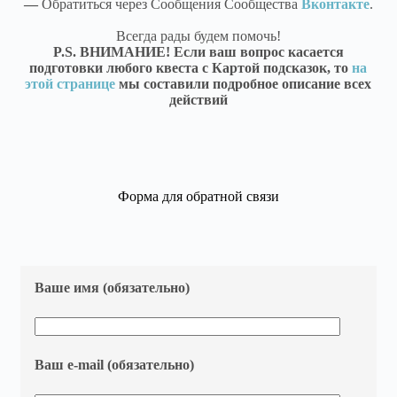
—
Обратиться через Сообщения Сообщества
Вконтакте
.
Всегда рады будем помочь!
P.S. ВНИМАНИЕ! Если ваш вопрос касается
подготовки любого квеста с Картой подсказок, то
на
этой странице
мы составили подробное описание всех
действий
Форма для обратной связи
Ваше имя (обязательно)
Ваш e-mail (обязательно)