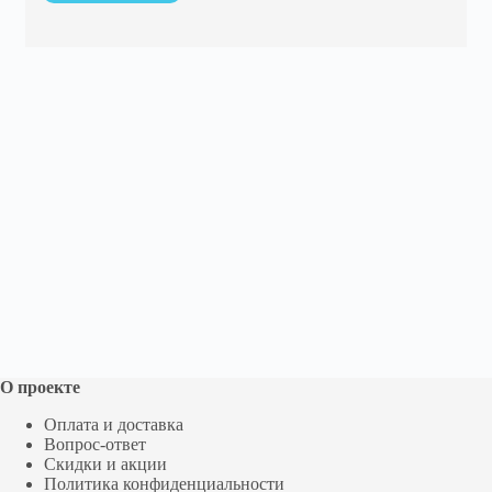
О проекте
Оплата и доставка
Вопрос-ответ
Скидки и акции
Политика конфиденциальности