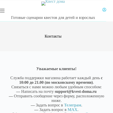
Готовые сценарии квестов для детей и взрослых
Контакты
Уважаемые клиенты!
Служба поддержки магазина работает каждый день
с
10:00 до 21.00 (по московскому времени)
.
Связаться с нами можно любым удобным способом:
—
Написать на
почту
support@kvest-doma.ru
—
Отправить сообщение через форму, расположенную
ниже.
—
Задать вопрос в
Телеграм
.
—
Задать вопрос в
MAX
.