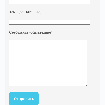
Тема (обязательно)
Сообщение (обязательно)