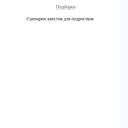
Подборки
Сценарии квестов для подростков