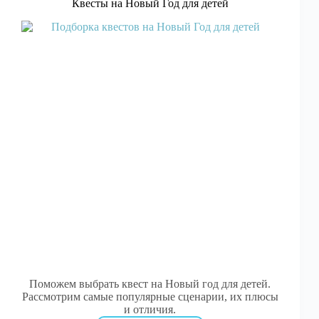
Квесты на Новый Год для детей
Поможем выбрать квест на Новый год для детей.
Рассмотрим самые популярные сценарии, их плюсы
и отличия.