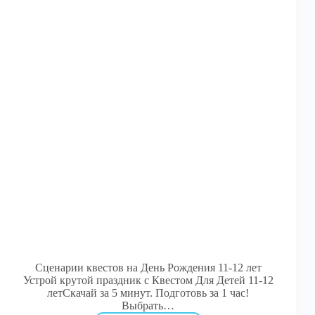
Сценарии квестов на День Рождения 11-12 лет
Устрой крутой праздник с Квестом Для Детей 11-12
летСкачай за 5 минут. Подготовь за 1 час!
Выбрать…