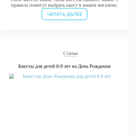
правила помогут выбрать квест в нашем магазине.
ЧИТАТЬ ДАЛЕЕ
Как
выбрать
квест
на
праздник?
Статьи
Квесты для детей 8-9 лет на День Рождения