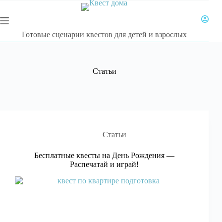
Перейти
к
сути
Готовые сценарии квестов для детей и взрослых
Статьи
Статьи
Бесплатные квесты на День Рождения —
Распечатай и играй!