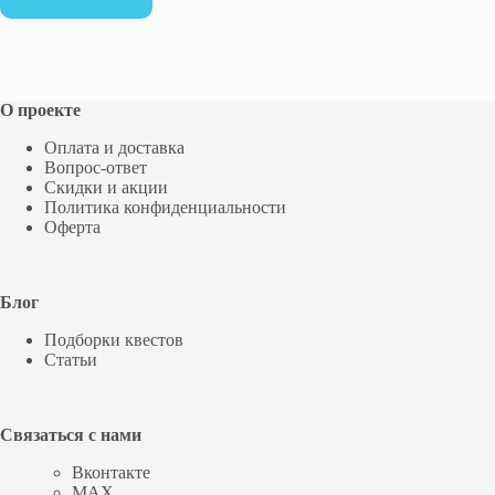
О проекте
Оплата и доставка
Вопрос-ответ
Скидки и акции
Политика конфиденциальности
Оферта
Блог
Подборки квестов
Статьи
Связаться с нами
Вконтакте
MAX