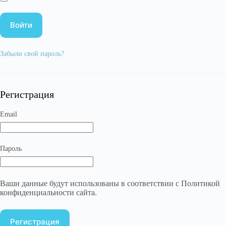
Войти
Забыли свой пароль?
Регистрация
Обязательно
Email
Обязательно
Пароль
Ваши данные будут использованы в соответствии с Политикой
конфиденциальности сайта.
Регистрация