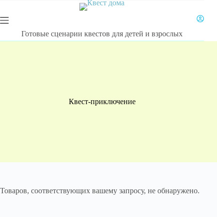
Перейти
к
сути
Готовые сценарии квестов для детей и взрослых
Квест-приключение
Товаров, соответствующих вашему запросу, не обнаружено.