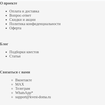
О проекте
Оплата и доставка
Вопрос-ответ
Скидки и акции
Политика конфиденциальности
Оферта
Блог
Подборки квестов
Статьи
Связаться с нами
Вконтакте
MAX
Телеграм
WhatsApp*
support@kvest-doma.ru