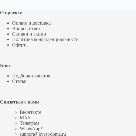
О проекте
Оплата и доставка
Вопрос-ответ
Скидки и акции
Политика конфиденциальности
Оферта
Блог
Подборки квестов
Статьи
Связаться с нами
Вконтакте
MAX
Телеграм
WhatsApp*
support@kvest-doma.ru