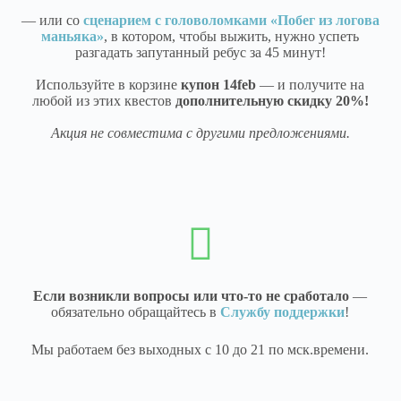
— или со
сценарием с головоломками «Побег из логова
маньяка»
, в котором, чтобы выжить, нужно успеть
разгадать запутанный ребус за 45 минут!
Используйте в корзине
купон 14feb
— и получите на
любой из этих квестов
дополнительную скидку 20%!
Акция не совместима с другими предложениями
.
Если возникли вопросы или что-то не сработало
—
обязательно обращайтесь в
Службу поддержки
!
Мы работаем без выходных с 10 до 21 по мск.времени.