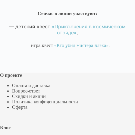
Сейчас в акции участвуют:
— детский квест
«Приключения в космическом
отряде»
,
— игра-квест
«Кто убил мистера Блэка»
.
О проекте
Оплата и доставка
Вопрос-ответ
Скидки и акции
Политика конфиденциальности
Оферта
Блог