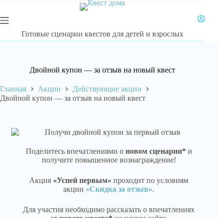
Готовые сценарии квестов для детей и взрослых
Двойной купон — за отзыв на новый квест
Главная
Акции
Действующие акции
Двойной купон — за отзыв на новый квест
Поделитесь впечатлениями о
новом сценарии*
и
получите повышенное вознаграждение!
Акция
«Успей первым»
проходит по условиям
акции
«Скидка за отзыв»
.
Для участия необходимо рассказать о впечатлениях