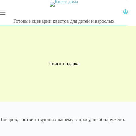
Перейти
к
сути
Готовые сценарии квестов для детей и взрослых
Поиск подарка
Товаров, соответствующих вашему запросу, не обнаружено.