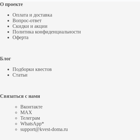
О проекте
Оплата и доставка
Вопрос-ответ
Скидки и акции
Политика конфиденциальности
Оферта
Блог
Подборки квестов
Статьи
Связаться с нами
Вконтакте
MAX
Телеграм
WhatsApp*
support@kvest-doma.ru