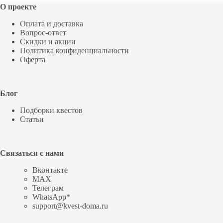
О проекте
Оплата и доставка
Вопрос-ответ
Скидки и акции
Политика конфиденциальности
Оферта
Блог
Подборки квестов
Статьи
Связаться с нами
Вконтакте
MAX
Телеграм
WhatsApp*
support@kvest-doma.ru