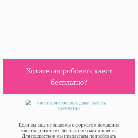
Хотите попробовать квест
бесплатно?
Если вы еще не знакомы с форматом домашних
квестов, начните с бесплатного мини-квеста.
Для подростков мы предлагаем попробовать