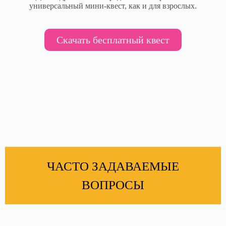
универсальный мини-квест, как и для взрослых.
Скачать бесплатный квест
ЧАСТО ЗАДАВАЕМЫЕ
ВОПРОСЫ