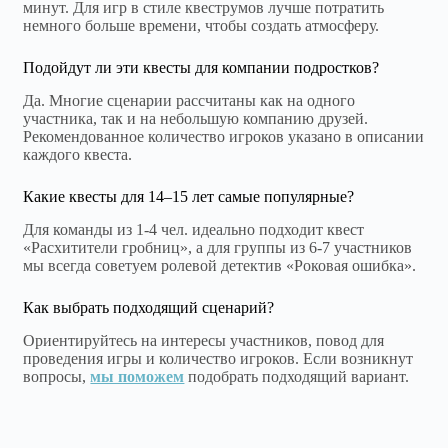
минут. Для игр в стиле квеструмов лучше потратить
немного больше времени, чтобы создать атмосферу.
Подойдут ли эти квесты для компании подростков?
Да. Многие сценарии рассчитаны как на одного
участника, так и на небольшую компанию друзей.
Рекомендованное количество игроков указано в описании
каждого квеста.
Какие квесты для 14–15 лет самые популярные?
Для команды из 1-4 чел. идеально подходит квест
«Расхитители гробниц», а для группы из 6-7 участников
мы всегда советуем ролевой детектив «Роковая ошибка».
Как выбрать подходящий сценарий?
Ориентируйтесь на интересы участников, повод для
проведения игры и количество игроков. Если возникнут
вопросы,
мы поможем
подобрать подходящий вариант.