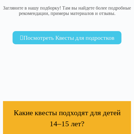
Загляните в нашу подборку! Там вы найдете более подробные
рекомендации, примеры материалов и отзывы.
Посмотреть Квесты для подростков
Какие квесты подходят для детей
14–15 лет?