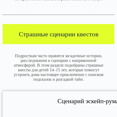
Страшные сценарии квестов
Подросткам часто нравятся загадочные истории,
расследования и сценарии с напряженной
атмосферой. В этом разделе подобраны страшные
квесты для детей 14–15 лет, которые помогут
устроить дома настоящее приключение с поиском
подсказок и разгадкой тайн.
Сценарий эскейп-рум