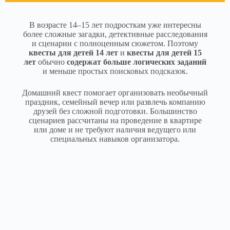
В возрасте 14–15 лет подросткам уже интересны
более сложные загадки, детективные расследования
и сценарии с полноценным сюжетом. Поэтому
квесты для детей 14 лет
и
квесты для детей 15
лет
обычно
содержат больше логических заданий
и меньше простых поисковых подсказок.
Домашний квест помогает организовать необычный
праздник, семейный вечер или развлечь компанию
друзей без сложной подготовки. Большинство
сценариев рассчитаны на проведение в квартире
или доме и не требуют наличия ведущего или
специальных навыков организатора.