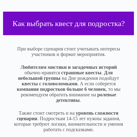
Как выбрать квест для подростка?
При выборе сценария стоит учитывать интересы
участников и формат мероприятия.
Любителям мистики и загадочных историй
обычно нравятся
страшные квесты
.
Для
небольшой группы
на Дне рождения подойдут
квесты с головоломками
. А если соберется
компания подростков больше 6 человек
, то мы
рекомендуем обратить внимание на
ролевые
детективы
.
Также стоит смотреть и на
уровень сложности
сценария
. Подросткам 14-15 лет нужны задания,
которые требуют логики, внимательности и умения
работать с подсказками.