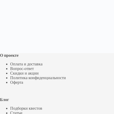
О проекте
Оплата и доставка
Вопрос-ответ
Скидки и акции
Политика конфиденциальности
Оферта
Блог
Подборки квестов
Статьи