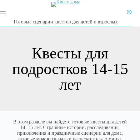
Готовые сценарии квестов для детей и взрослых
Квесты для
подростков 14-15
лет
В этом разделе вы найдете готовые квесты для детей
14–15 лет. Страшные истории, расследования,
приключения и праздничные сценарии для дома,
которые можно скачать и распечатать за 5 минут.