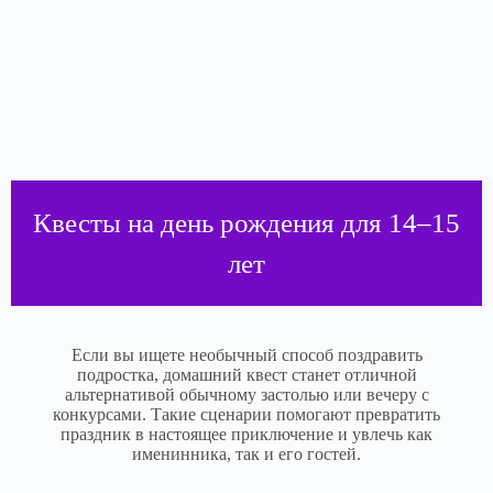
Квесты на день рождения для 14–15
лет
Если вы ищете необычный способ поздравить
подростка, домашний квест станет отличной
альтернативой обычному застолью или вечеру с
конкурсами. Такие сценарии помогают превратить
праздник в настоящее приключение и увлечь как
именинника, так и его гостей.