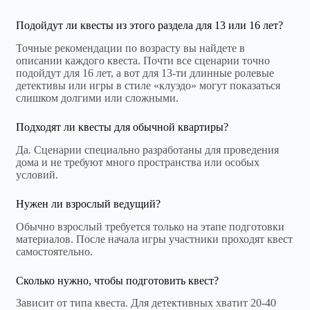
Подойдут ли квесты из этого раздела для 13 или 16 лет?
Точные рекомендации по возрасту вы найдете в
описании каждого квеста. Почти все сценарии точно
подойдут для 16 лет, а вот для 13-ти длинные ролевые
детективы или игры в стиле «клуэдо» могут показаться
слишком долгими или сложными.
Подходят ли квесты для обычной квартиры?
Да. Сценарии специально разработаны для проведения
дома и не требуют много пространства или особых
условий.
Нужен ли взрослый ведущий?
Обычно взрослый требуется только на этапе подготовки
материалов. После начала игры участники проходят квест
самостоятельно.
Сколько нужно, чтобы подготовить квест?
Зависит от типа квеста. Для детективных хватит 20-40