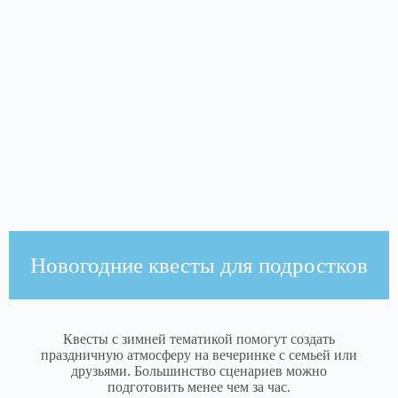
Новогодние квесты для подростков
Квесты с зимней тематикой помогут создать
праздничную атмосферу на вечеринке с семьей или
друзьями. Большинство сценариев можно
подготовить менее чем за час.