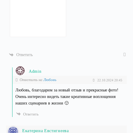
Ответить
Admin
Ответить на
Любовь
22.10.2024 20:45
Любовь, благодарим за новый отзыв и прекрасные фото!
Очень интересно видеть такие креативные воплощения
наших сценариев в жизни 🙂
Ответить
Екатерина Евстигнеева