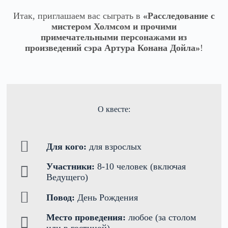
Итак, приглашаем вас сыграть в
«Расследование с
мистером Холмсом и прочими
примечательными персонажами из
произведений сэра Артура Конана Дойла»
!
О квесте:
Для кого:
для взрослых
Участники:
8-10 человек (включая
Ведущего)
Повод:
День Рождения
Место проведения:
любое (за столом