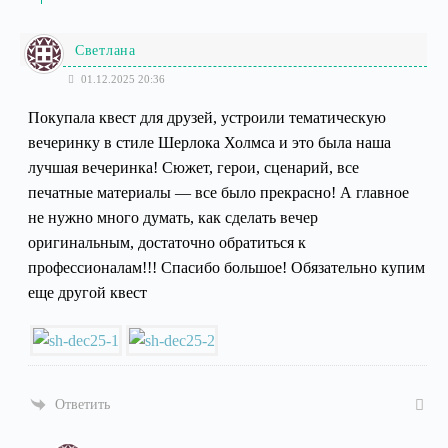
Светлана
01.12.2025 20:36
Покупала квест для друзей, устроили тематическую
вечеринку в стиле Шерлока Холмса и это была наша
лучшая вечеринка! Сюжет, герои, сценарий, все
печатные материалы — все было прекрасно! А главное
не нужно много думать, как сделать вечер
оригинальным, достаточно обратиться к
профессионалам!!! Спасибо большое! Обязательно купим
еще другой квест
Ответить