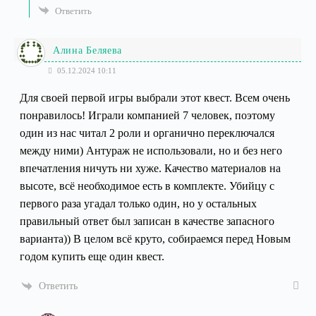
Ответить
Алина Беляева
05.12.2024 10:11
Для своей первой игры выбрали этот квест. Всем очень
понравилось! Играли компанией 7 человек, поэтому
один из нас читал 2 роли и органично переключался
между ними) Антураж не использовали, но и без него
впечатления ничуть ни хуже. Качество материалов на
высоте, всё необходимое есть в комплекте. Убийцу с
первого раза угадал только один, но у остальных
правильный ответ был записан в качестве запасного
варианта)) В целом всё круто, собираемся перед Новым
годом купить еще один квест.
Ответить