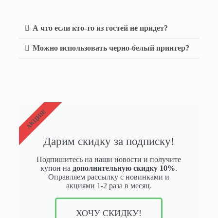
А что если кто-то из гостей не придет?
Можно использовать черно-белый принтер?
АКЦИЯ!
Дарим скидку за подписку!
Подпишитесь на наши новости и получите
купон на
дополнительную скидку 10%
.
Оправляем рассылку с новинками и
акциями 1-2 раза в месяц.
ХОЧУ СКИДКУ!