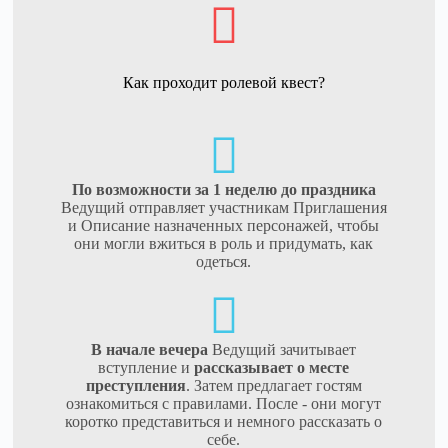
Как проходит ролевой квест?
По возможности за 1 неделю до праздника
Ведущий отправляет участникам Приглашения
и Описание назначенных персонажей, чтобы
они могли вжиться в роль и придумать, как
одеться.
В начале вечера
Ведущий зачитывает
вступление и
рассказывает о месте
преступления
. Затем предлагает гостям
ознакомиться с правилами. После - они могут
коротко представиться и немного рассказать о
себе.