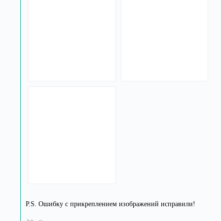
P.S. Ошибку с прикреплением изображений исправили!