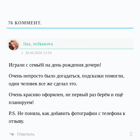
76
КОММЕНТ.
liza_volkanova
29.04.2026 13:29
Играли с семьёй на день рождения дочери!
Очень непросто было догадаться, подсказки помогли,
один человек все же сделал это.
Очень красиво оформлен, не первый раз берём и ещё
планируем!
P.S. Не поняла, как добавить фотографии с телефона к
отзыву.
Ответить