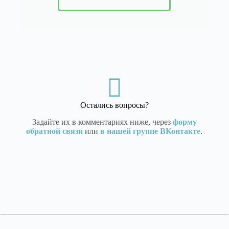
Остались вопросы?
Задайте их в комментариях ниже, через
форму
обратной связи
или
в нашей группе ВКонтакте
.