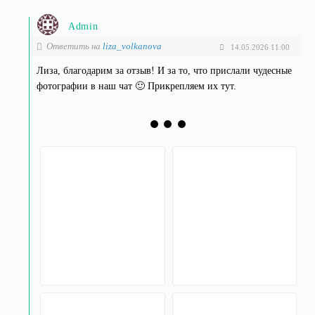
Admin
Ответить на
liza_volkanova
14.05.2026 11:00
Лиза, благодарим за отзыв! И за то, что прислали чудесные
фотографии в наш чат 🙂 Прикрепляем их тут.