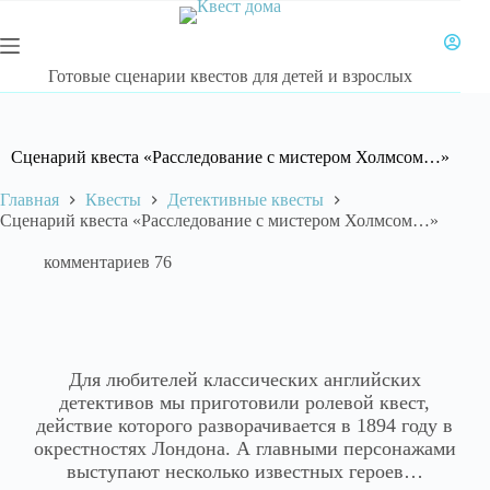
Готовые сценарии квестов для детей и взрослых
Сценарий квеста «Расследование с мистером Холмсом…»
Главная
Квесты
Детективные квесты
Сценарий квеста «Расследование с мистером Холмсом…»
комментариев 76
Для любителей классических английских
детективов мы приготовили ролевой квест,
действие которого разворачивается в 1894 году в
окрестностях Лондона. А главными персонажами
выступают несколько известных героев…