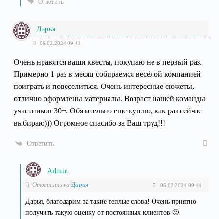
Ответить
Дарья
06.02.2024 09:41
Очень нравятся ваши квесты, покупаю не в первый раз.
Примерно 1 раз в месяц собираемся весёлой компанией
поиграть и повеселиться. Очень интересные сюжеты,
отлично оформлены материалы. Возраст нашей команды
участников 30+. Обязательно еще куплю, как раз сейчас
выбираю))) Огромное спасибо за Ваш труд!!!
Ответить
Admin
Ответить на
Дарья
06.02.2024 09:44
Дарья, благодарим за такие теплые слова! Очень приятно
получить такую оценку от постоянных клиентов 🙂