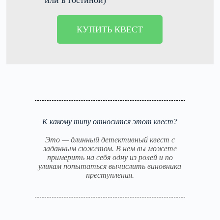
или в гостиной)
КУПИТЬ КВЕСТ
К какому типу относится этот квест?
Это — длинный детективный квест с
заданным сюжетом. В нем вы можете
примерить на себя одну из ролей и по
уликам попытаться вычислить виновника
преступления.