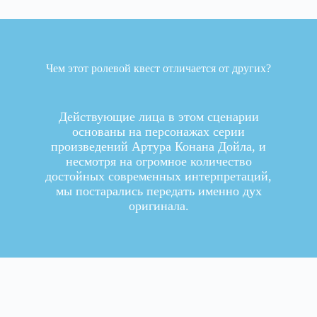
Чем этот ролевой квест отличается от других?
Действующие лица в этом сценарии
основаны на персонажах серии
произведений Артура Конана Дойла, и
несмотря на огромное количество
достойных современных интерпретаций,
мы постарались передать именно дух
оригинала.