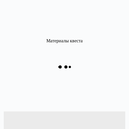
Материалы квеста