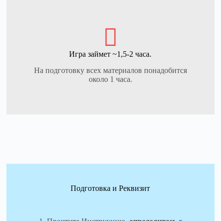
Игра займет ~1,5-2 часа.
На подготовку всех материалов понадобится
около 1 часа.
Подготовка и Реквизит