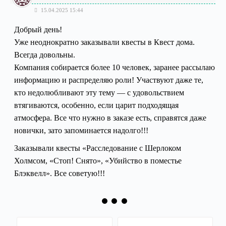
15.04.2025 15:44
Добрый день!
Уже неоднократно заказывали квесты в Квест дома.
Всегда довольны.
Компания собирается более 10 человек, заранее рассылаю
информацию и распределяю роли! Участвуют даже те,
кто недолюбливают эту тему — с удовольствием
втягиваются, особенно, если царит подходящая
атмосфера. Все что нужно в заказе есть, справятся даже
новички, зато запоминается надолго!!!
Заказывали квесты «Расследование с Шерлоком
Холмсом, «Стоп! Снято», «Убийство в поместье
Блэквелл». Все советую!!!