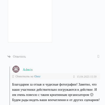
Ответить
Admin
Ответить на
Олег
15.04.2025 15:59
Благодарим за отзыв и чудесные фотографии! Заметно, что
ваши участники действительно погружаются в действие. И
им очень повезло с таким креативным организатором 🙂
Будем рады видеть ваши впечатления и от других сценариев!