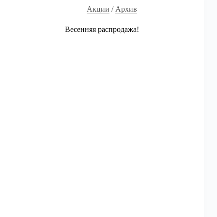
Акции
/
Архив
Весенняя распродажа!