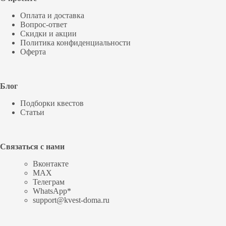
Оплата и доставка
Вопрос-ответ
Скидки и акции
Политика конфиденциальности
Оферта
Блог
Подборки квестов
Статьи
Связаться с нами
Вконтакте
MAX
Телеграм
WhatsApp*
support@kvest-doma.ru