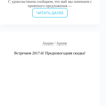
С удовольствием сообщаем, что май мы начинаем с
приятного предложения —
ЧИТАТЬ ДАЛЕЕ
Весенняя
распродажа!
Акции
/
Архив
Встречаем 2017-й! Предновогодняя скидка!