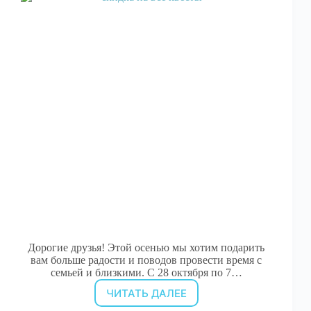
Дорогие друзья! Этой осенью мы хотим подарить
вам больше радости и поводов провести время с
семьей и близкими. С 28 октября по 7…
ЧИТАТЬ ДАЛЕЕ
АКЦИЯ: