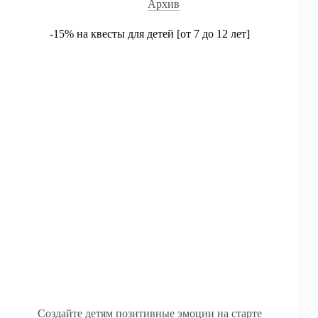
Архив
-15% на квесты для детей [от 7 до 12 лет]
Создайте детям позитивные эмоции на старте